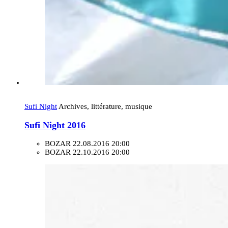
Sufi Night
Archives, littérature, musique
Sufi Night 2016
BOZAR
22.08.2016 20:00
BOZAR
22.10.2016 20:00