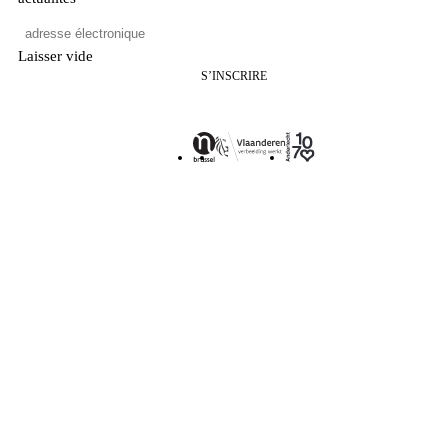
Laisser vide
S’INSCRIRE