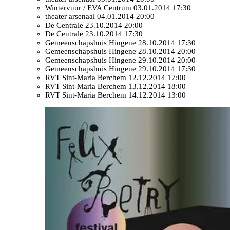
Wintervuur / EVA Centrum
03.01.2014 17:30
theater arsenaal
04.01.2014 20:00
De Centrale
23.10.2014 20:00
De Centrale
23.10.2014 17:30
Gemeenschapshuis Hingene
28.10.2014 17:30
Gemeenschapshuis Hingene
28.10.2014 20:00
Gemeenschapshuis Hingene
29.10.2014 20:00
Gemeenschapshuis Hingene
29.10.2014 17:30
RVT Sint-Maria Berchem
12.12.2014 17:00
RVT Sint-Maria Berchem
13.12.2014 18:00
RVT Sint-Maria Berchem
14.12.2014 13:00