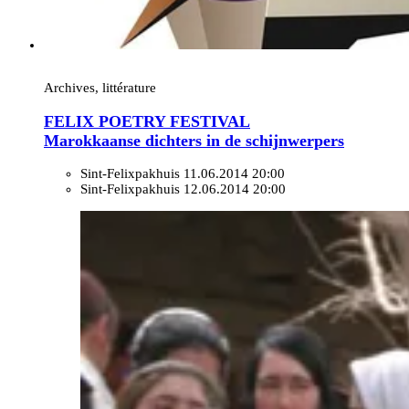
Archives, littérature
FELIX POETRY FESTIVAL
Marokkaanse dichters in de schijnwerpers
Sint-Felixpakhuis
11.06.2014 20:00
Sint-Felixpakhuis
12.06.2014 20:00