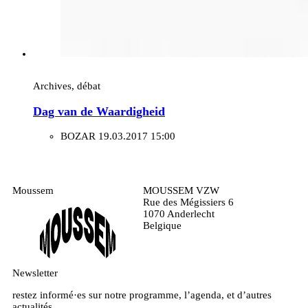
Archives, débat
Dag van de Waardigheid
BOZAR
19.03.2017 15:00
Moussem
MOUSSEM VZW
Rue des Mégissiers 6
1070 Anderlecht
Belgique
Newsletter
restez informé·es sur notre programme, l’agenda, et d’autres
actualités