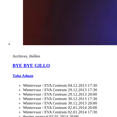
Archives, théâtre
BYE BYE GILLO
Taha Adnan
Wintervuur / EVA Centrum
04.12.2013 17:30
Wintervuur / EVA Centrum
29.12.2013 17:30
Wintervuur / EVA Centrum
29.12.2013 20:00
Wintervuur / EVA Centrum
30.12.2013 17:30
Wintervuur / EVA Centrum
30.12.2013 20:00
Wintervuur / EVA Centrum
02.01.2014 20:00
Wintervuur / EVA Centrum
02.01.2014 17:30
theater arsenaal
03.01.2014 20:00