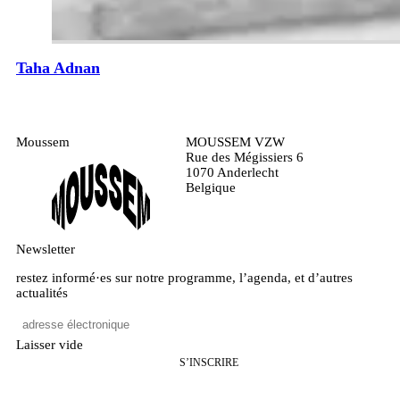
Taha Adnan
Moussem
MOUSSEM VZW
Rue des Mégissiers 6
1070 Anderlecht
Belgique
Newsletter
restez informé·es sur notre programme, l’agenda, et d’autres
actualités
Laisser vide
S’INSCRIRE