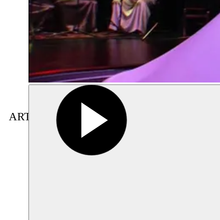
ARTISTE(S) EN RÉSIDENCE