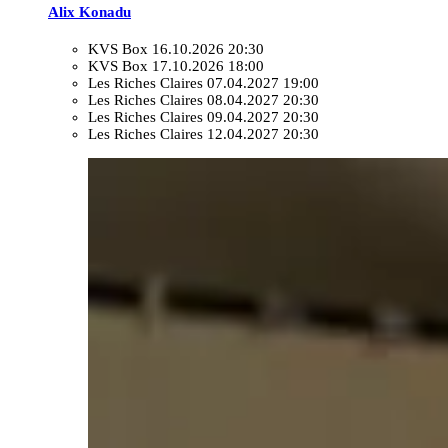
Alix Konadu
KVS Box
16.10.2026 20:30
KVS Box
17.10.2026 18:00
Les Riches Claires
07.04.2027 19:00
Les Riches Claires
08.04.2027 20:30
Les Riches Claires
09.04.2027 20:30
Les Riches Claires
12.04.2027 20:30