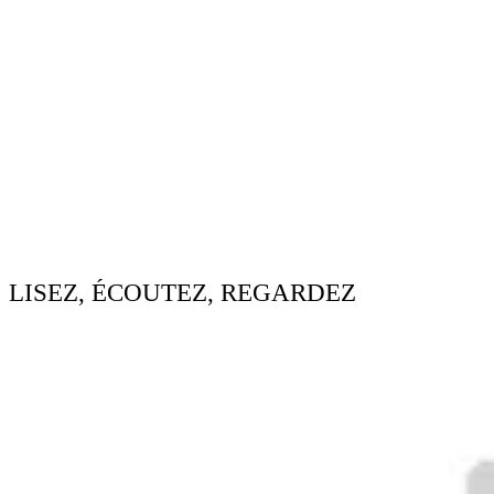
LISEZ, ÉCOUTEZ, REGARDEZ