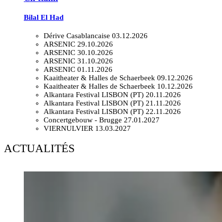
Bilal El Had
Dérive Casablancaise
03.12.2026
ARSENIC
29.10.2026
ARSENIC
30.10.2026
ARSENIC
31.10.2026
ARSENIC
01.11.2026
Kaaitheater & Halles de Schaerbeek
09.12.2026
Kaaitheater & Halles de Schaerbeek
10.12.2026
Alkantara Festival LISBON (PT)
20.11.2026
Alkantara Festival LISBON (PT)
21.11.2026
Alkantara Festival LISBON (PT)
22.11.2026
Concertgebouw - Brugge
27.01.2027
VIERNULVIER
13.03.2027
ACTUALITÉS