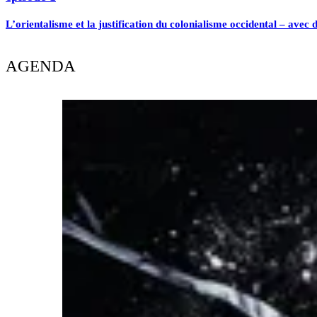
L’orientalisme et la justification du colonialisme occidental – avec
AGENDA