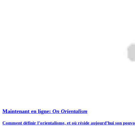
Maintenant en ligne:
On Orientalism
Comment définir l’orientalisme, et où réside aujourd’hui son pouvo