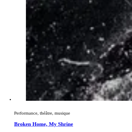
Performance, théâtre, musique
Broken Home, My Shrine