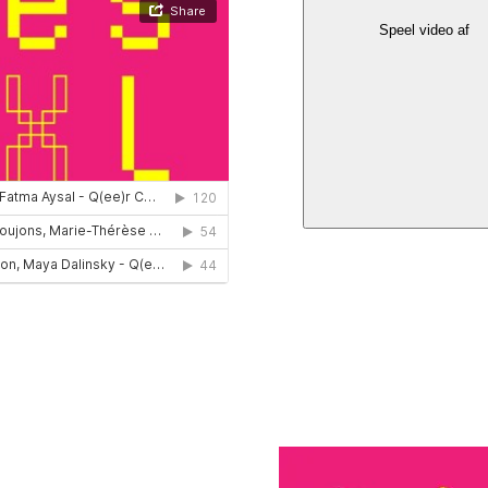
Speel video af