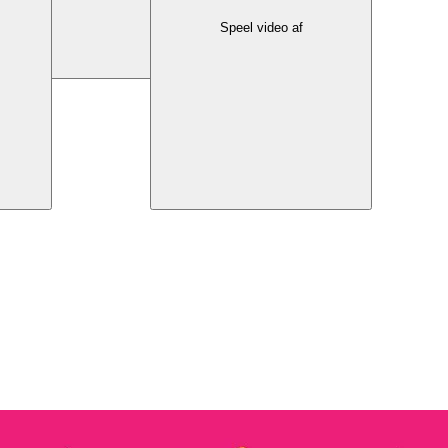
Speel video af