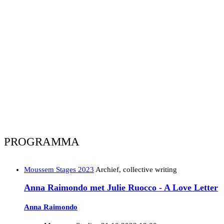
PROGRAMMA
Moussem Stages 2023
Archief, collective writing
Anna Raimondo met Julie Ruocco - A Love Letter
Anna Raimondo