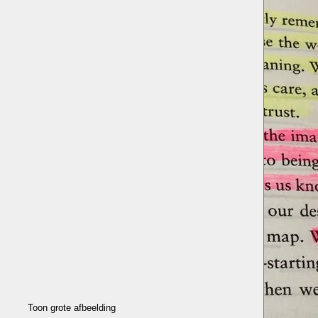
Toon grote afbeelding