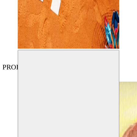
PRODUCTIES