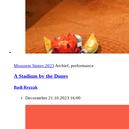
Moussem Stages 2023
Archief, performance
A Stadium by the Dunes
Badi Rezzak
Decoratelier
21.10.2023 16:00