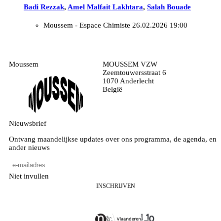
Badi Rezzak
,
Amel Malfait Lakhtara
,
Salah Bouade
Moussem - Espace Chimiste
26.02.2026 19:00
Moussem
MOUSSEM VZW
Zeemtouwersstraat 6
1070 Anderlecht
België
Nieuwsbrief
Ontvang maandelijkse updates over ons programma, de agenda, en
ander nieuws
Niet invullen
INSCHRIJVEN