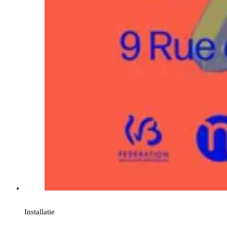
Installatie