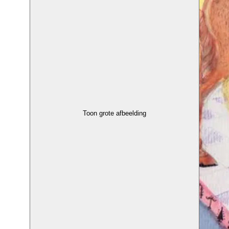
Toon grote afbeelding