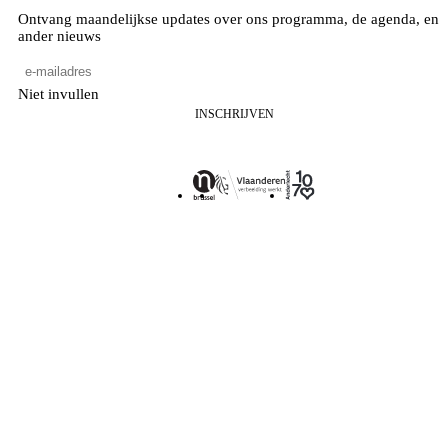
Ontvang maandelijkse updates over ons programma, de agenda, en
ander nieuws
Niet invullen
INSCHRIJVEN