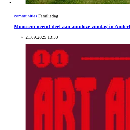
communities
Familiedag
Moussem neemt deel aan autoloze zondag in Anderl
21.09.2025 13:30