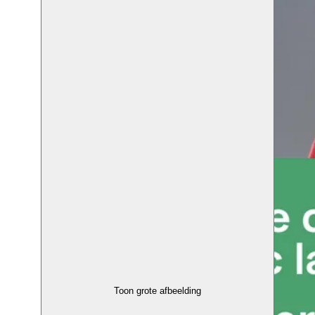
Toon grote afbeelding