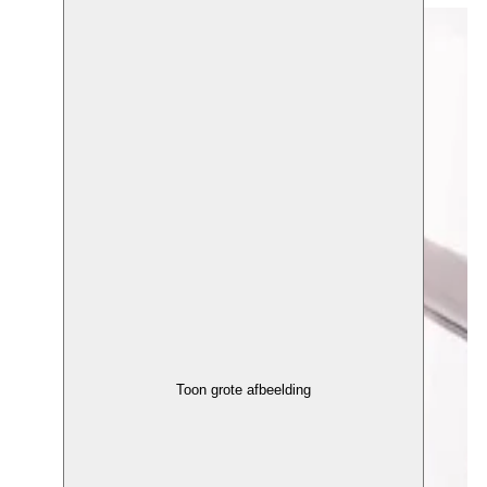
Toon grote afbeelding