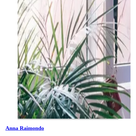
Anna Raimondo