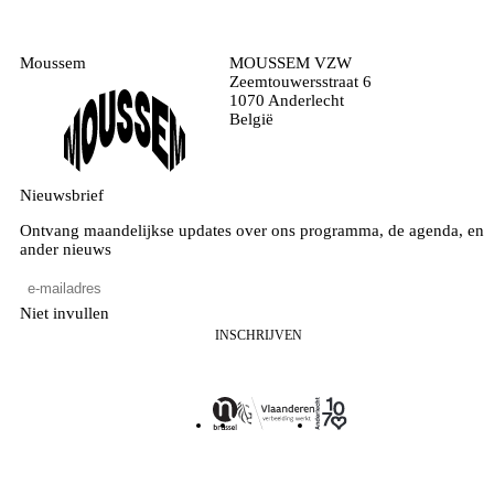
Moussem
MOUSSEM VZW
Zeemtouwersstraat 6
1070 Anderlecht
België
Nieuwsbrief
Ontvang maandelijkse updates over ons programma, de agenda, en
ander nieuws
Niet invullen
INSCHRIJVEN