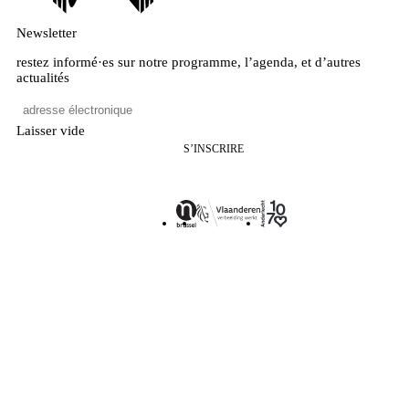
Newsletter
restez informé·es sur notre programme, l’agenda, et d’autres
actualités
Laisser vide
S’INSCRIRE