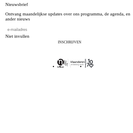
Nieuwsbrief
Ontvang maandelijkse updates over ons programma, de agenda, en
ander nieuws
Niet invullen
INSCHRIJVEN