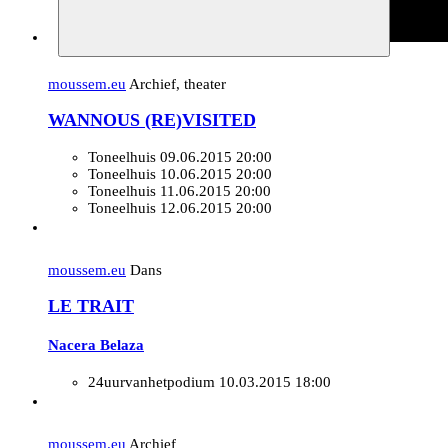
moussem.eu
Archief, theater
WANNOUS (RE)VISITED
Toneelhuis
09.06.2015 20:00
Toneelhuis
10.06.2015 20:00
Toneelhuis
11.06.2015 20:00
Toneelhuis
12.06.2015 20:00
moussem.eu
Dans
LE TRAIT
Nacera Belaza
24uurvanhetpodium
10.03.2015 18:00
moussem.eu
Archief