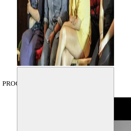
PROGRAMMA