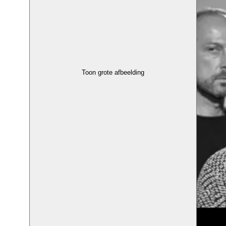
Toon grote afbeelding