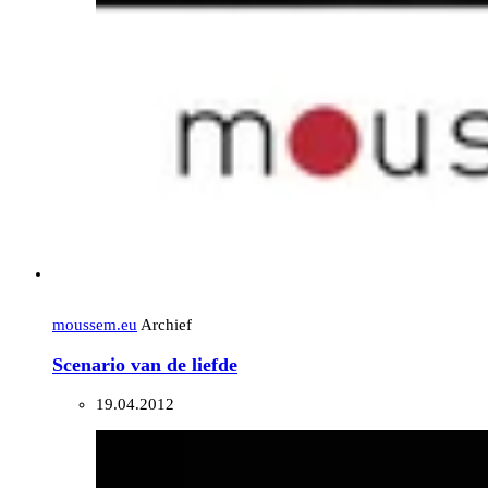
moussem.eu
Archief
Scenario van de liefde
19.04.2012