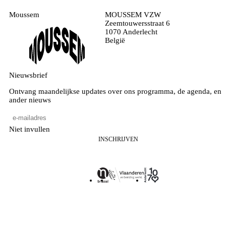
Moussem
MOUSSEM VZW
Zeemtouwersstraat 6
1070 Anderlecht
België
Nieuwsbrief
Ontvang maandelijkse updates over ons programma, de agenda, en
ander nieuws
Niet invullen
INSCHRIJVEN