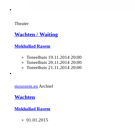
Theater
Wachten / Waiting
Mokhallad Rasem
Toneelhuis
19.11.2014 20:00
Toneelhuis
20.11.2014 20:00
Toneelhuis
21.11.2014 20:00
moussem.eu
Archief
Wachten
Mokhallad Rasem
01.01.2015