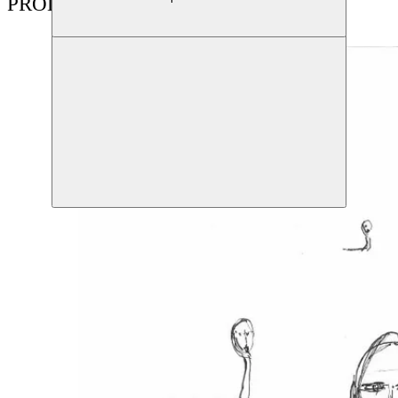
PRODUCTIES