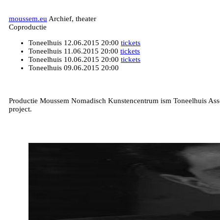
moussem.eu
Archief, theater
Coproductie
Toneelhuis
12.06.2015 20:00
tickets
Toneelhuis
11.06.2015 20:00
tickets
Toneelhuis
10.06.2015 20:00
tickets
Toneelhuis
09.06.2015 20:00
Productie Moussem Nomadisch Kunstencentrum ism Toneelhuis Assoc
project.