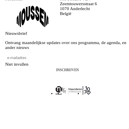
Zeemtouwersstraat 6
1070 Anderlecht
België
Nieuwsbrief
Ontvang maandelijkse updates over ons programma, de agenda, en
ander nieuws
Niet invullen
INSCHRIJVEN