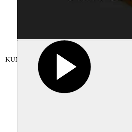
KUNSTENAAR IN RESIDENTIE