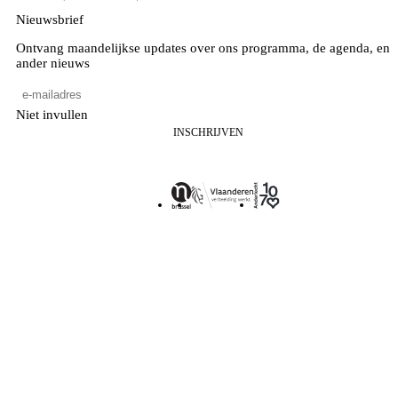
Nieuwsbrief
Ontvang maandelijkse updates over ons programma, de agenda, en
ander nieuws
Niet invullen
INSCHRIJVEN