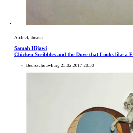
Archief, theater
Samah Hijawi
Chicken Scribbles and the Dove that Looks like a F
Beursschouwburg
23.02.2017 20:30