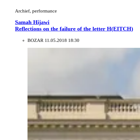
Archief, performance
Samah Hijawi
Reflections on the failure of the letter H(EITCH)
BOZAR
11.05.2018 18:30