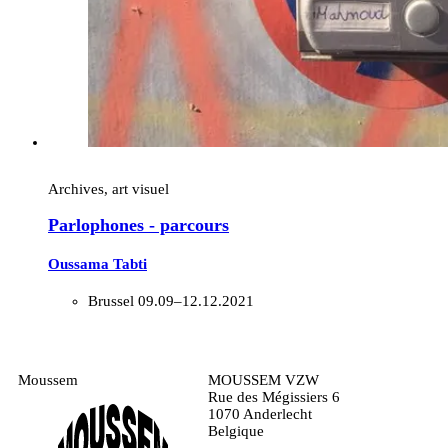
Archives, art visuel
Parlophones - parcours
Oussama Tabti
Brussel
09.09–12.12.2021
Moussem
MOUSSEM VZW
Rue des Mégissiers 6
1070 Anderlecht
Belgique