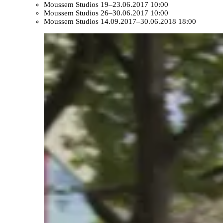
Moussem Studios
19–23.06.2017 10:00
Moussem Studios
26–30.06.2017 10:00
Moussem Studios
14.09.2017–30.06.2018 18:00