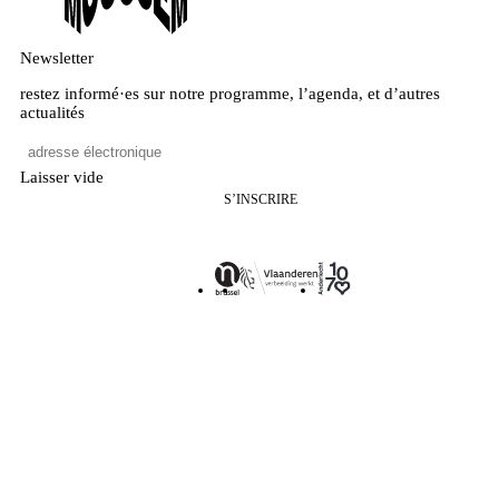
Newsletter
restez informé·es sur notre programme, l’agenda, et d’autres
actualités
Laisser vide
S’INSCRIRE