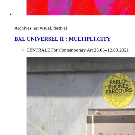
Archives, art visuel, festival
BXL UNIVERSEL II : MULTIPLI.CITY
CENTRALE For Contemporary Art
25.03–12.09.2021