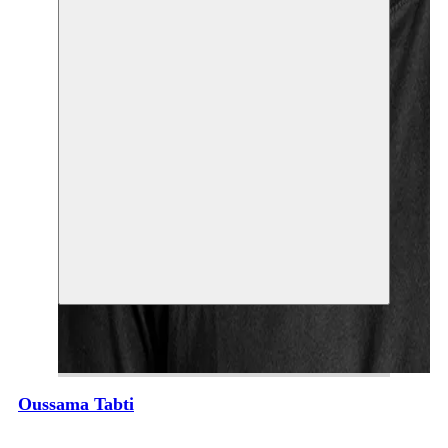
Oussama Tabti