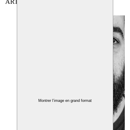
ARTISTE(S) EN RÉSIDENCE
Montrer l’image en grand format