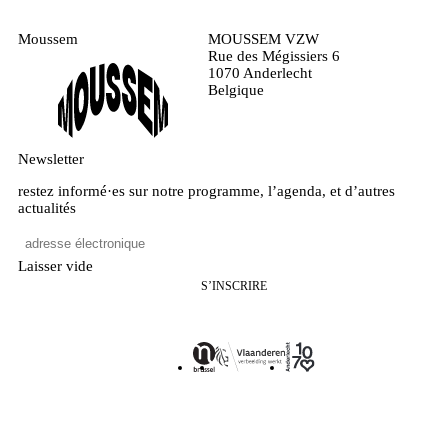
Moussem
MOUSSEM VZW
Rue des Mégissiers 6
1070 Anderlecht
Belgique
Newsletter
restez informé·es sur notre programme, l’agenda, et d’autres
actualités
Laisser vide
S’INSCRIRE