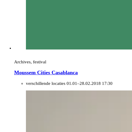
Archives, festival
Moussem Cities Casablanca
verschillende locaties
01.01–28.02.2018 17:30