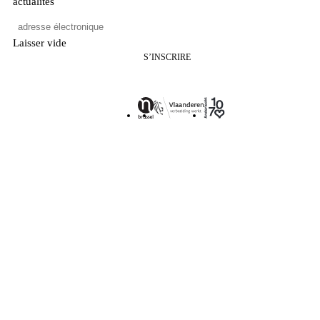
actualités
Laisser vide
S’INSCRIRE