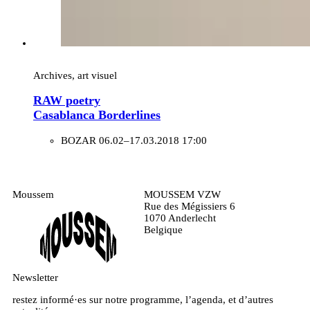
Archives, art visuel
RAW poetry
Casablanca Borderlines
BOZAR
06.02–17.03.2018 17:00
Moussem
MOUSSEM VZW
Rue des Mégissiers 6
1070 Anderlecht
Belgique
Newsletter
restez informé·es sur notre programme, l’agenda, et d’autres