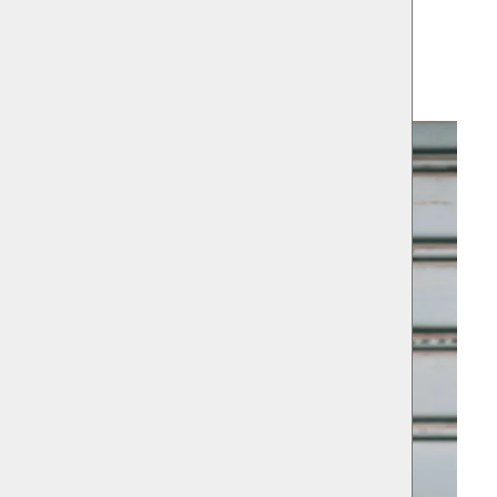
SIDENCE