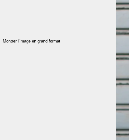
Montrer l’image en grand format