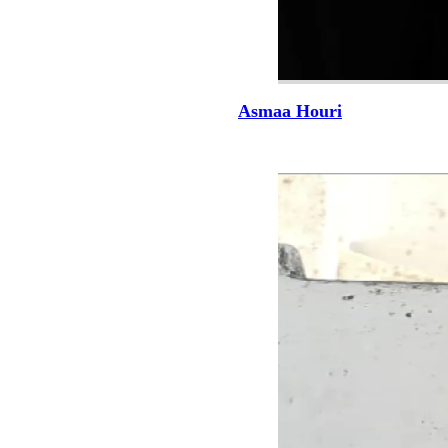
Asmaa Houri