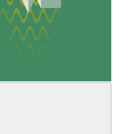
1–28.02.2018 17:30