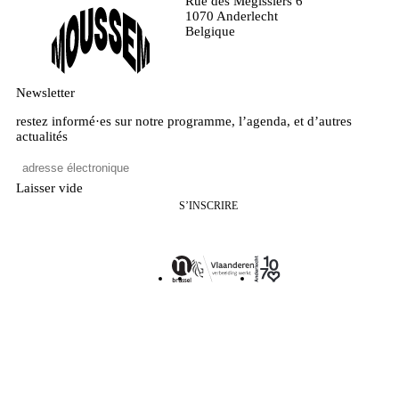
Rue des Mégissiers 6
1070 Anderlecht
Belgique
Newsletter
restez informé·es sur notre programme, l’agenda, et d’autres
actualités
Laisser vide
S’INSCRIRE