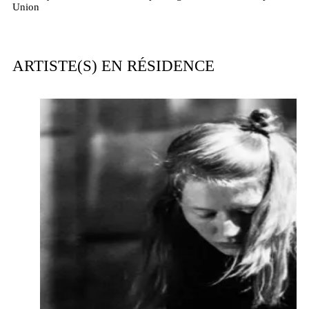
Union
ARTISTE(S) EN RÉSIDENCE