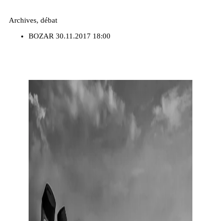
Archives, débat
BOZAR
30.11.2017 18:00