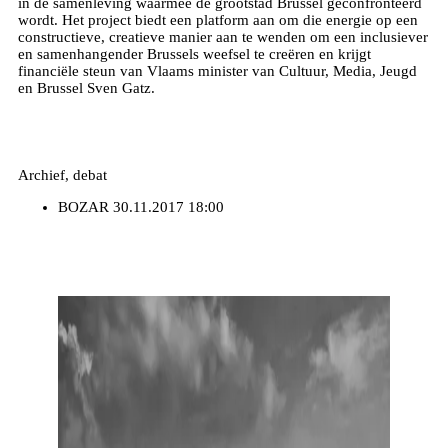
in de samenleving waarmee de grootstad Brussel geconfronteerd
wordt. Het project biedt een platform aan om die energie op een
constructieve, creatieve manier aan te wenden om een inclusiever
en samenhangender Brussels weefsel te creëren en krijgt
financiële steun van Vlaams minister van Cultuur, Media, Jeugd
en Brussel Sven Gatz.
Archief, debat
BOZAR
30.11.2017 18:00