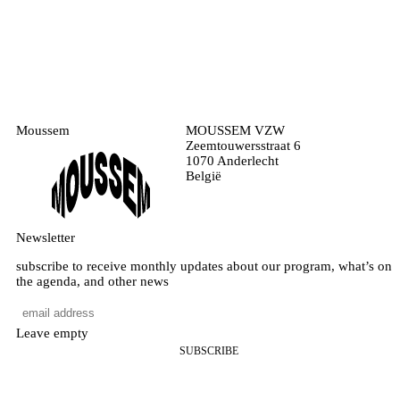
Moussem
MOUSSEM VZW
Zeemtouwersstraat 6
1070 Anderlecht
België
Newsletter
subscribe to receive monthly updates about our program, what’s on
the agenda, and other news
Leave empty
SUBSCRIBE