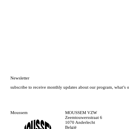
Newsletter
subscribe to receive monthly updates about our program, what’s 
Moussem
MOUSSEM VZW
Zeemtouwersstraat 6
1070 Anderlecht
België