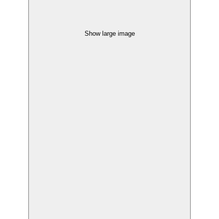
Show large image