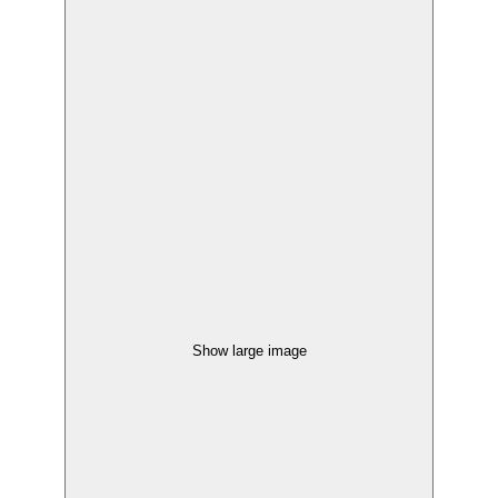
Show large image