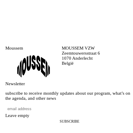
Moussem
MOUSSEM VZW
Zeemtouwersstraat 6
1070 Anderlecht
België
Newsletter
subscribe to receive monthly updates about our program, what’s on
the agenda, and other news
Leave empty
SUBSCRIBE