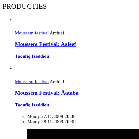
PRODUCTIES
Moussem festival
Archief
Moussem Festival: Aaleef
Taoufiq Izeddiou
Moussem festival
Archief
Moussem Festival: Äataba
Taoufiq Izeddiou
Monty
27.11.2009 20:30
Monty
28.11.2009 20:30