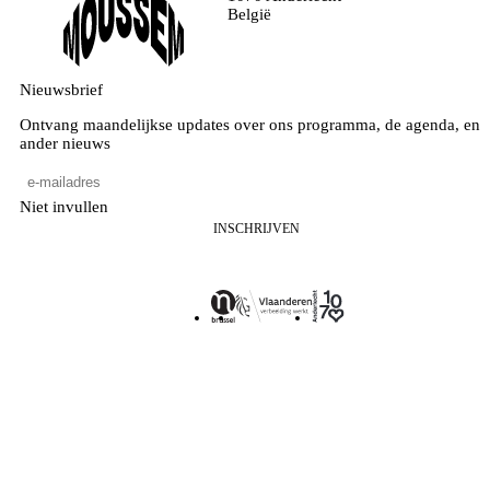
België
Nieuwsbrief
Ontvang maandelijkse updates over ons programma, de agenda, en
ander nieuws
Niet invullen
INSCHRIJVEN