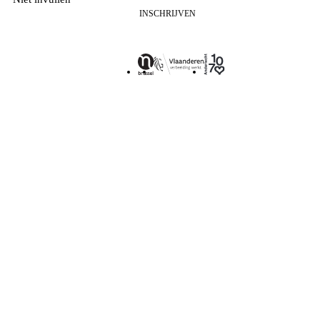
INSCHRIJVEN