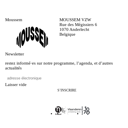
Moussem
MOUSSEM VZW
Rue des Mégissiers 6
1070 Anderlecht
Belgique
Newsletter
restez informé·es sur notre programme, l’agenda, et d’autres
actualités
Laisser vide
S’INSCRIRE