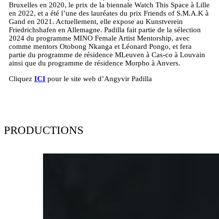
Bruxelles en 2020, le prix de la biennale Watch This Space à Lille
en 2022, et a été l’une des lauréates du prix Friends of S.M.A.K à
Gand en 2021. Actuellement, elle expose au Kunstverein
Friedrichshafen en Allemagne. Padilla fait partie de la sélection
2024 du programme MINO Female Artist Mentorship, avec
comme mentors Otobong Nkanga et Léonard Pongo, et fera
partie du programme de résidence MLeuven à Cas-co à Louvain
ainsi que du programme de résidence Morpho à Anvers.
Cliquez
ICI
pour le site web d’Angyvir Padilla
PRODUCTIONS