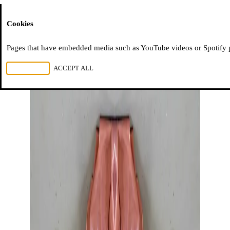
Moussem
Cookies
Pages that have embedded media such as YouTube videos or Spotify pla
REJECT ALL
ACCEPT ALL