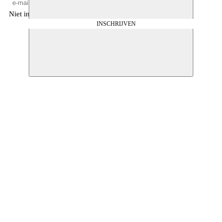
Niet invullen
INSCHRIJVEN