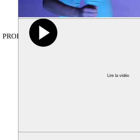
PRODUCTIONS
Lire la vidéo