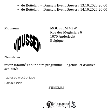
de Bottelarij – Brussels Event Brewery
13.10.2023 20:00
de Bottelarij – Brussels Event Brewery
14.10.2023 20:00
Moussem
MOUSSEM VZW
Rue des Mégissiers 6
1070 Anderlecht
Belgique
Newsletter
restez informé·es sur notre programme, l’agenda, et d’autres
actualités
Laisser vide
S’INSCRIRE