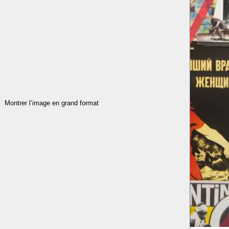
Montrer l’image en grand format