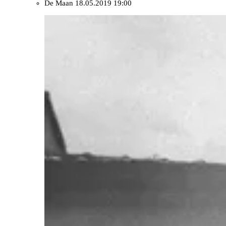
De Maan
18.05.2019 19:00