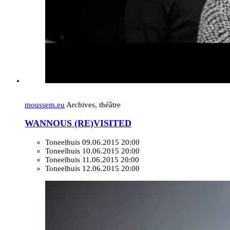
moussem.eu
Archives, théâtre
WANNOUS (RE)VISITED
Toneelhuis
09.06.2015 20:00
Toneelhuis
10.06.2015 20:00
Toneelhuis
11.06.2015 20:00
Toneelhuis
12.06.2015 20:00