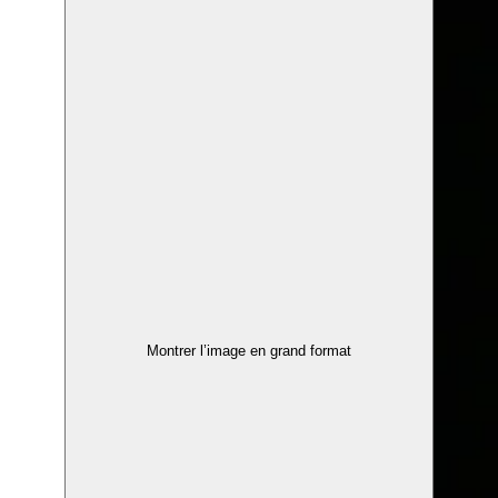
Montrer l’image en grand format