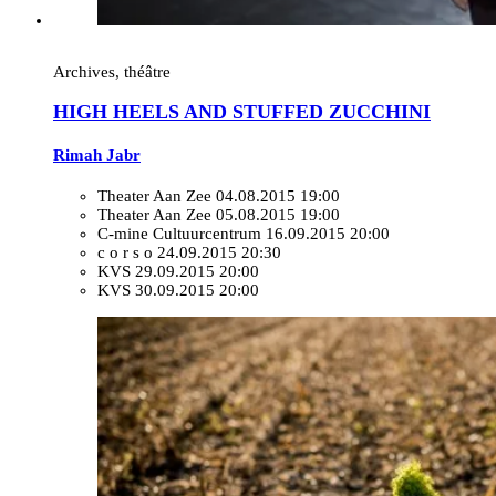
Archives, théâtre
HIGH HEELS AND STUFFED ZUCCHINI
Rimah Jabr
Theater Aan Zee
04.08.2015 19:00
Theater Aan Zee
05.08.2015 19:00
C-mine Cultuurcentrum
16.09.2015 20:00
c o r s o
24.09.2015 20:30
KVS
29.09.2015 20:00
KVS
30.09.2015 20:00