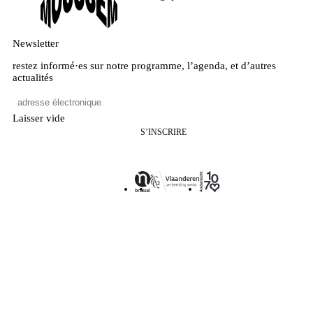
Newsletter
restez informé·es sur notre programme, l’agenda, et d’autres
actualités
Laisser vide
S’INSCRIRE