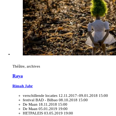
Théâtre, archives
Raya
Rimah Jabr
verschillende locaties
12.11.2017–09.01.2018 15:00
festival BAD - Bilbao
08.10.2018 15:00
De Maan
18.11.2018 15:00
De Maan
05.01.2019 19:00
HETPALEIS
03.05.2019 19:00