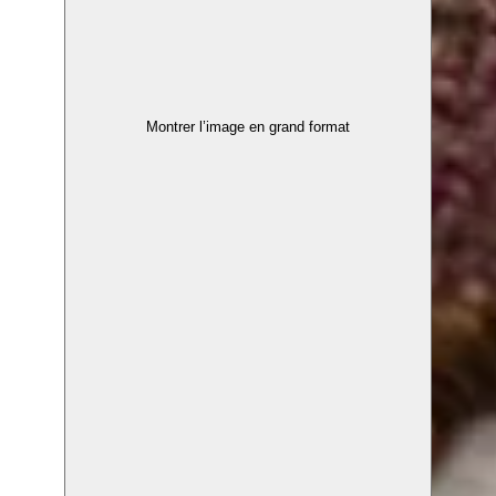
Montrer l’image en grand format