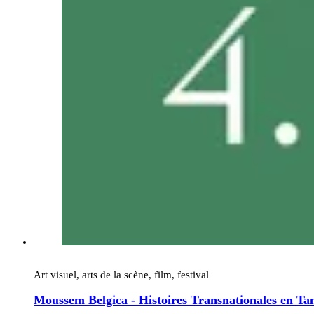
Art visuel, arts de la scène, film, festival
Moussem Belgica - Histoires Transnationales en Ta