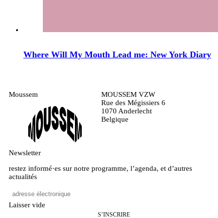
Where Will My Mouth Lead me: New York Diary
Moussem
MOUSSEM VZW
Rue des Mégissiers 6
1070 Anderlecht
Belgique
Newsletter
restez informé·es sur notre programme, l’agenda, et d’autres
actualités
Laisser vide
S’INSCRIRE