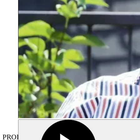
PRODUCTIONS