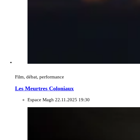
Film, débat, performance
Les Meurtres Coloniaux
Espace Magh
22.11.2025 19:30