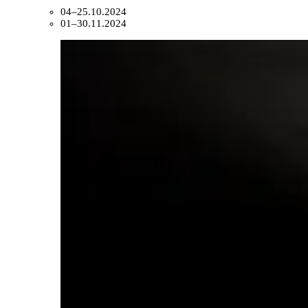
04–25.10.2024
01–30.11.2024