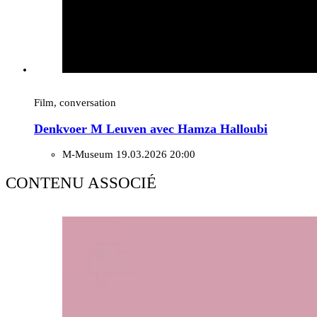
Film, conversation
Denkvoer M Leuven avec Hamza Halloubi
M-Museum
19.03.2026 20:00
CONTENU ASSOCIÉ