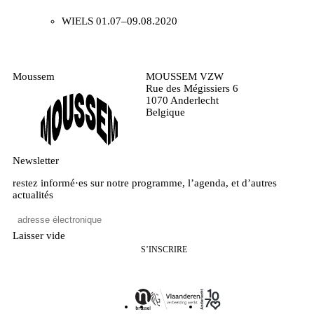
WIELS
01.07–09.08.2020
Moussem
MOUSSEM VZW
Rue des Mégissiers 6
1070 Anderlecht
Belgique
Newsletter
restez informé·es sur notre programme, l’agenda, et d’autres
actualités
Laisser vide
S’INSCRIRE