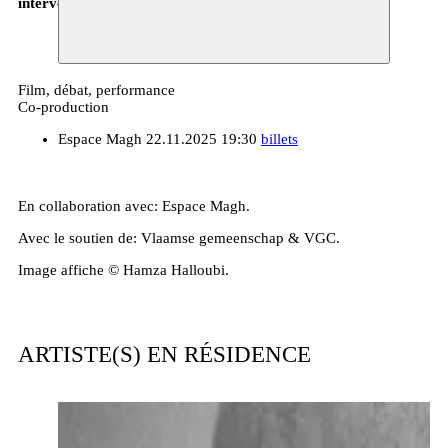
intervenants.
Film, débat, performance
Co-production
Espace Magh
22.11.2025 19:30
billets
En collaboration avec: Espace Magh.
Avec le soutien de: Vlaamse gemeenschap & VGC.
Image affiche © Hamza Halloubi.
ARTISTE(S) EN RÉSIDENCE