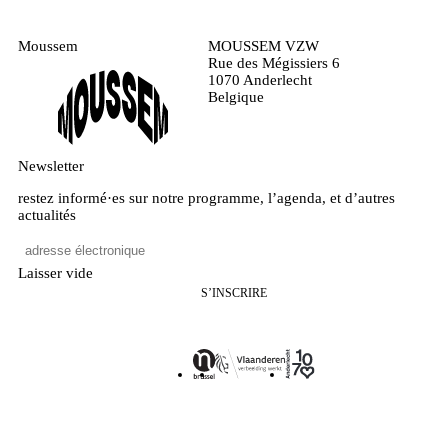
Moussem
MOUSSEM VZW
Rue des Mégissiers 6
1070 Anderlecht
Belgique
Newsletter
restez informé·es sur notre programme, l’agenda, et d’autres
actualités
Laisser vide
S’INSCRIRE