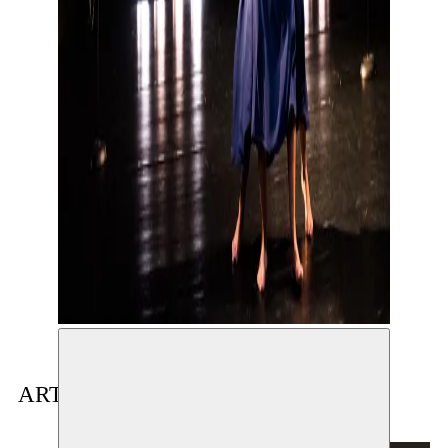
ARTISTE(S) EN RÉSIDENCE