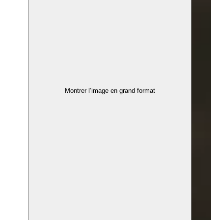
Montrer l’image en grand format