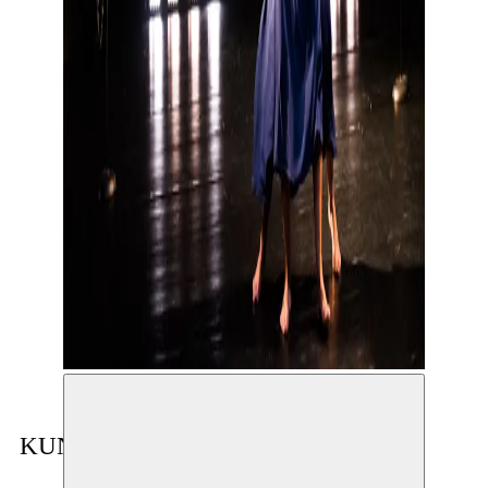
KUNSTENAAR IN RESIDENTIE