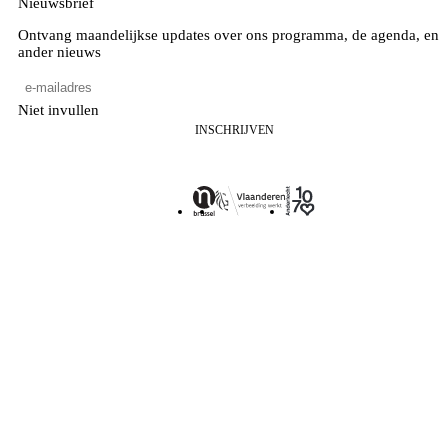
Nieuwsbrief
Ontvang maandelijkse updates over ons programma, de agenda, en
ander nieuws
Niet invullen
INSCHRIJVEN