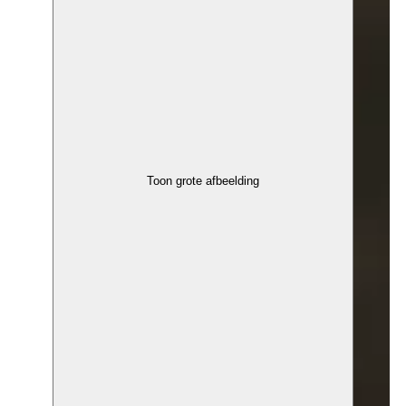
Toon grote afbeelding