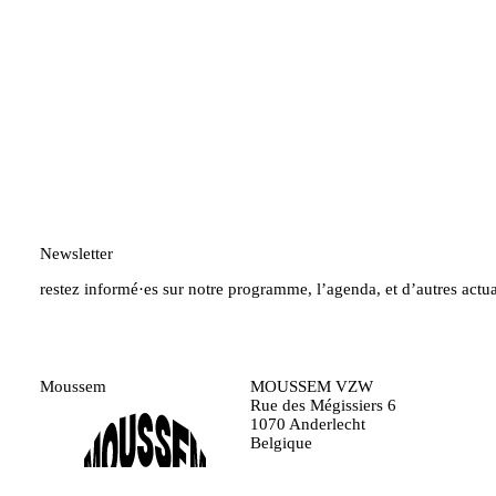
Newsletter
restez informé·es sur notre programme, l’agenda, et d’autres actua
Moussem
MOUSSEM VZW
Rue des Mégissiers 6
1070 Anderlecht
Belgique