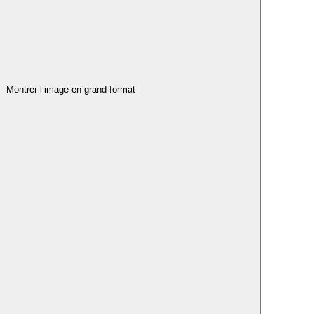
Montrer l’image en grand format