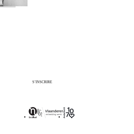
S’INSCRIRE