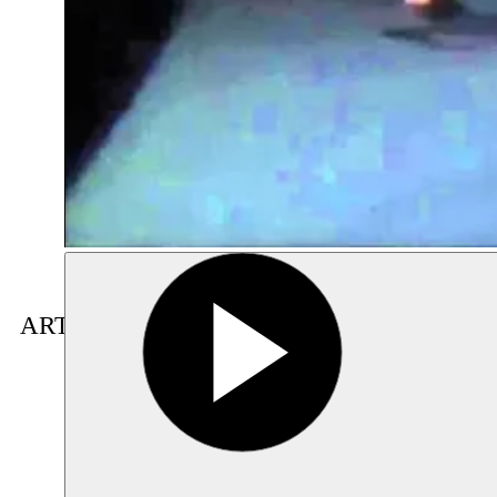
ARTISTE(S) EN RÉSIDENCE