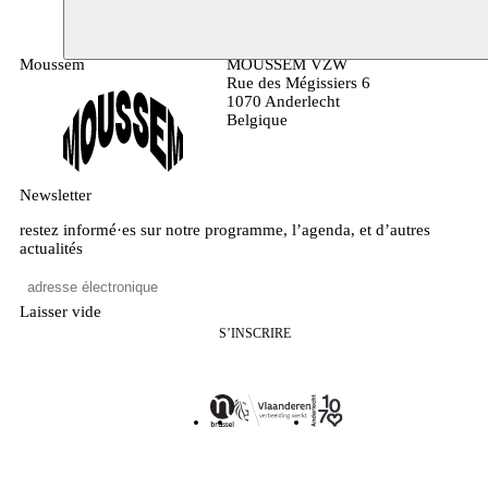
Moussem
MOUSSEM VZW
Rue des Mégissiers 6
1070 Anderlecht
Belgique
Newsletter
restez informé·es sur notre programme, l’agenda, et d’autres
actualités
Laisser vide
S’INSCRIRE