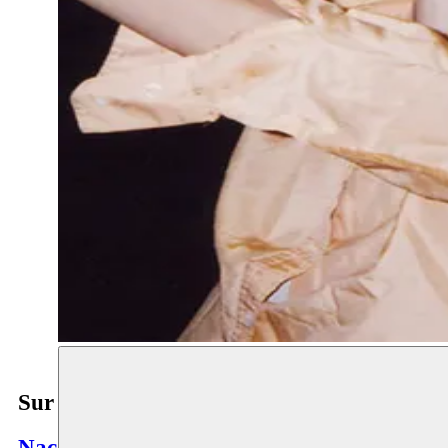
Sur le fil
Nacera Belaza