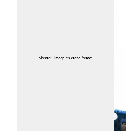
Montrer l’image en grand format