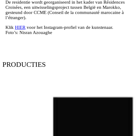
De residentie wordt georganiseerd in het kader van Résidences
Croisées, een uitwisselingsproject tussen België en Marokko,
gesteund door CCME (Conseil de la communauté marocaine à
l’étranger).
Klik
HIER
voor het Instagram-profiel van de kunstenaar.
Foto’s: Nisran Azouaghe
PRODUCTIES