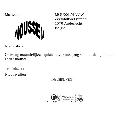
Moussem
MOUSSEM VZW
Zeemtouwersstraat 6
1070 Anderlecht
België
Nieuwsbrief
Ontvang maandelijkse updates over ons programma, de agenda, en
ander nieuws
Niet invullen
INSCHRIJVEN