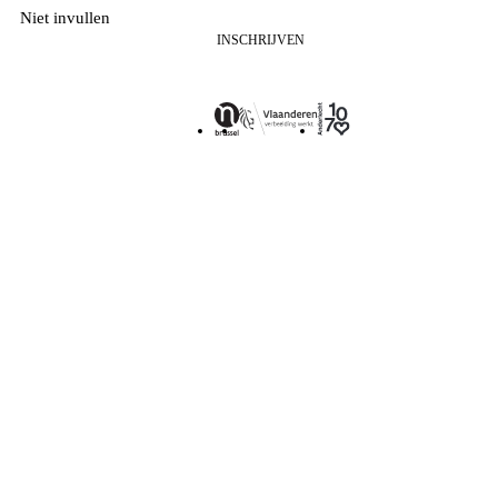
Niet invullen
INSCHRIJVEN