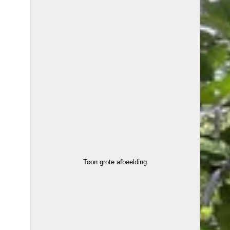
Toon grote afbeelding