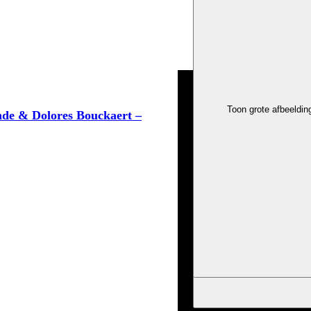
Toon grote afbeeldin
de & Dolores Bouckaert –