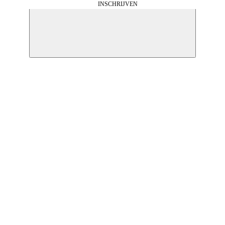
INSCHRIJVEN