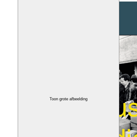
Toon grote afbeelding