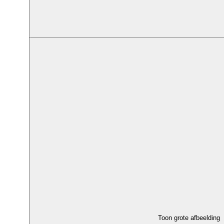
Toon grote afbeelding