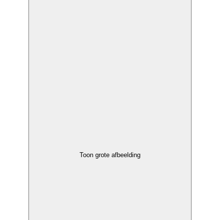
Toon grote afbeelding